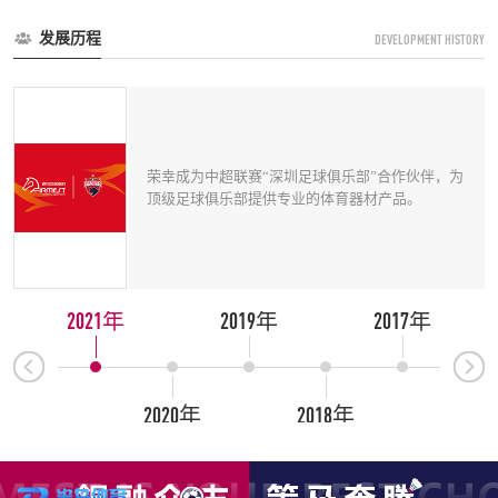
发展历程
DEVELOPMENT HISTORY
服务多个省运会场地，产品深受主办方和工程商青
睐。
新工厂建成，乔迁至广东肇庆沙田工业区，超8000
半岛·BOB走出国门，完成首个海外项目，登陆国
6月份与横琴国际网球中心达成项目合作，承包场
创新引领市场，半岛·BOB“多功能全移动笼式足
品牌推广力度更大更完善，光地亮相上海体博会；
4月14日广州半岛·BOB器材有限公司正式成立；
荣幸成为中超联赛“深圳足球俱乐部”合作伙伴，为
方的用地，配备有定制喷涂线，实现全面自主喷
首次冠名赛事，助力网球运动，举办2019“半岛
外市场；
地围网建设；
球”正式亮相上海体博会。
颠覆传统，全新改性高品质PE包塑围网震撼发布；
第一个项目3000多平方围网落建于重庆九龙坡平顶
顶级足球俱乐部提供专业的体育器材产品。
涂，高标准把控产品工艺细节，进一步提升产品品
·BOB杯”上海高校体育教师网球大师赛
累计建设项目突破1000个，公司全年营业额超
产品已遍布全国超过30个省份，致力于打造成体育
赞助珠海横琴WTA、“一带一路”国际沙滩排球、南
专业铸就品牌，获得NSCC国体认证资质。
山足球乐园。
质。
5000万。
行业内的顶尖专业品牌。
昌ATP红土挑战赛等多个知名赛事，让中国体育看
见半岛·BOB出品。
2021年
2019年
2017年
2020年
2018年
2016